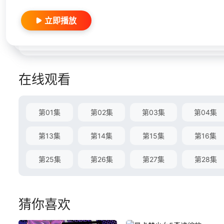
立即播放
在线观看
第01集
第02集
第03集
第04集
第13集
第14集
第15集
第16集
第25集
第26集
第27集
第28集
猜你喜欢