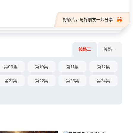
好影片，与好朋友一起分享
线路二
线路一
第09集
第10集
第11集
第12集
第21集
第22集
第23集
第24集