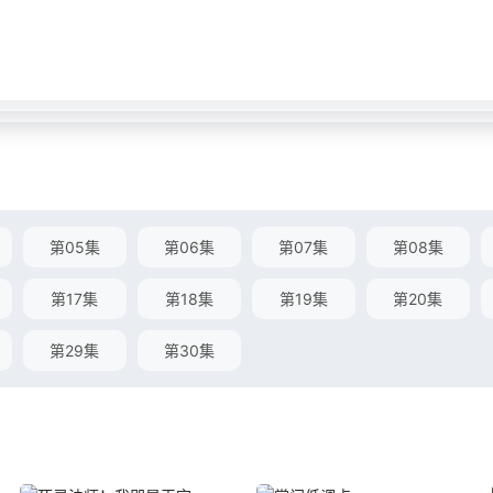
第05集
第06集
第07集
第08集
第17集
第18集
第19集
第20集
第29集
第30集