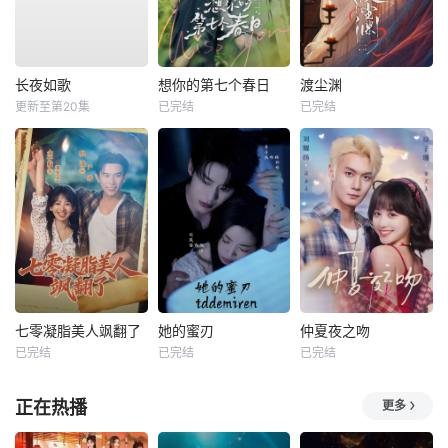
长夜如歌
想你的第七个春日
渡尘渊
更新至第20集
已完结
已完结
七零凝脂美人飒翻了
她的蜜刃
仲夏夜之吻
已完结
已完结
已完结
正在热播
更多