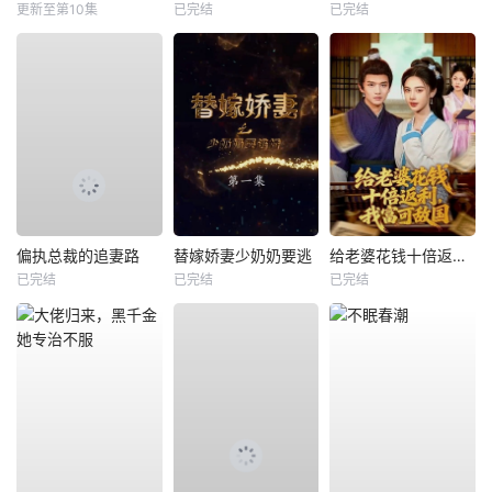
更新至第10集
已完结
已完结
偏执总裁的追妻路
替嫁娇妻少奶奶要逃
给老婆花钱十倍返利，我富可敌国
已完结
已完结
已完结