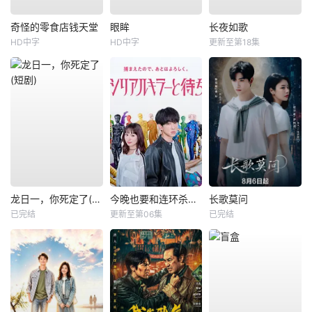
奇怪的零食店钱天堂
眼眸
长夜如歌
HD中字
HD中字
更新至第18集
龙日一，你死定了(短剧)
今晚也要和连环杀手约会
长歌莫问
已完结
更新至第06集
已完结