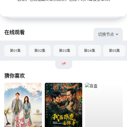
在线观看
切换节点
第01集
第02集
第03集
第04集
第05集
猜你喜欢